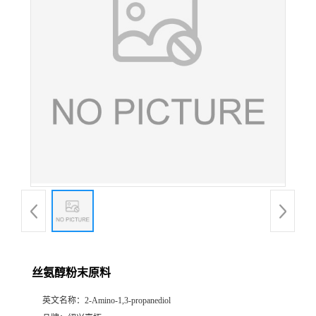
丝氨醇粉末原料
英文名称：
2-Amino-1,3-propanediol