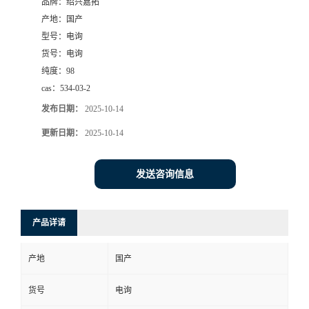
品牌：
绍兴嘉拓
产地：
国产
型号：
电询
货号：
电询
纯度：
98
cas：
534-03-2
发布日期：
2025-10-14
更新日期：
2025-10-14
发送咨询信息
产品详请
产地
国产
货号
电询