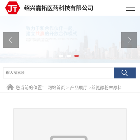
公司首页
公司介绍
公司动态
产品展厅
证书荣誉
您当前的位置：
网站首页
>
产品展厅
>
丝氨醇粉末原料
联系方式
在线留言