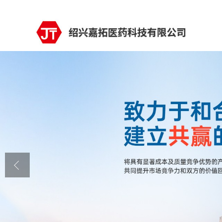
公司首页
公司介绍
公司动态
产品展厅
证书荣誉
联系方式
在线留言