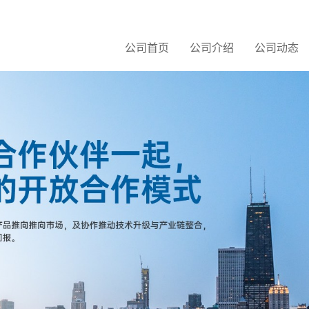
公司首页
公司介绍
公司动态