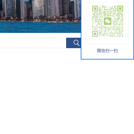
微信扫一扫