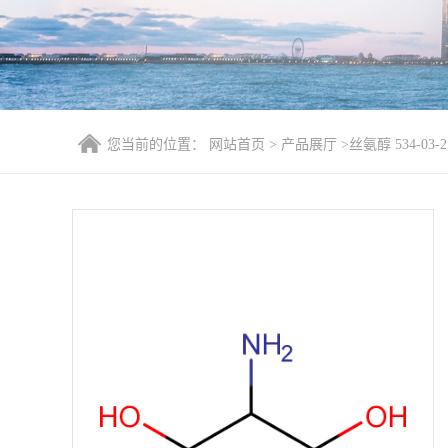
您当前的位置：
网站首页
>
产品展厅
>
丝氨醇 534-03-2